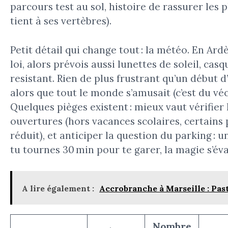
parcours test au sol, histoire de rassurer les 
tient à ses vertèbres).
Petit détail qui change tout : la météo. En Ardè
loi, alors prévois aussi lunettes de soleil, ca
resistant. Rien de plus frustrant qu’un début d
alors que tout le monde s’amusait (c’est du véc
Quelques pièges existent : mieux vaut vérifier
ouvertures (hors vacances scolaires, certains
réduit), et anticiper la question du parking : u
tu tournes 30 min pour te garer, la magie s’éva
A lire également :
Accrobranche à Marseille : Past
Nombre