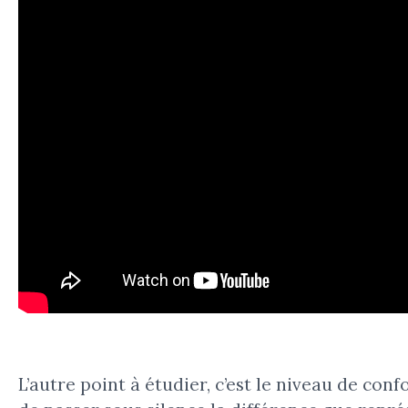
L’autre point à étudier, c’est le niveau de confo