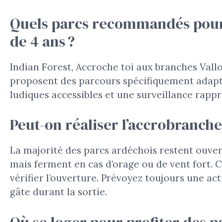
Quels parcs recommandés pour 
de 4 ans ?
Indian Forest, Accroche toi aux branches Vallo
proposent des parcours spécifiquement adaptés
ludiques accessibles et une surveillance rapp
Peut-on réaliser l’accrobranch
La majorité des parcs ardéchois restent ouver
mais ferment en cas d’orage ou de vent fort. 
vérifier l’ouverture. Prévoyez toujours une act
gâte durant la sortie.
Où se loger pour profiter des 