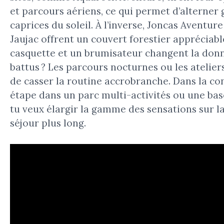
et parcours aériens, ce qui permet d’alterner 
caprices du soleil. À l’inverse, Joncas Aventur
Jaujac offrent un couvert forestier appréciable
casquette et un brumisateur changent la donne
battus ? Les parcours nocturnes ou les atelier
de casser la routine accrobranche. Dans la co
étape dans un parc multi-activités ou une bas
tu veux élargir la gamme des sensations sur 
séjour plus long.