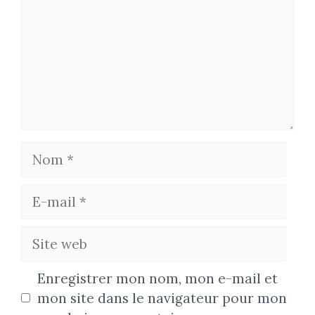
Nom
E-
mail
Site
web
Enregistrer mon nom, mon e-mail et
mon site dans le navigateur pour mon