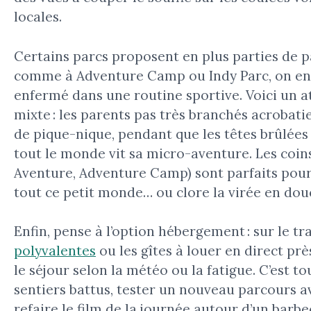
locales.
Certains parcs proposent en plus parties de pa
comme à Adventure Camp ou Indy Parc, on ench
enfermé dans une routine sportive. Voici un 
mixte : les parents pas très branchés acrobatie
de pique-nique, pendant que les têtes brûlées fi
tout le monde vit sa micro-aventure. Les coi
Aventure, Adventure Camp) sont parfaits pour 
tout ce petit monde… ou clore la virée en douc
Enfin, pense à l’option hébergement : sur le tra
polyvalentes
ou les gîtes à louer en direct pr
le séjour selon la météo ou la fatigue. C’est tou
sentiers battus, tester un nouveau parcours a
refaire le film de la journée autour d’un barb