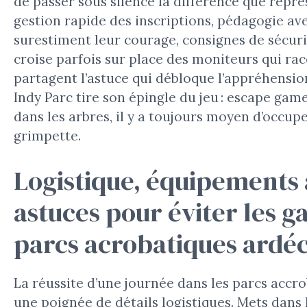
de passer sous silence la différence que repré
gestion rapide des inscriptions, pédagogie ave
surestiment leur courage, consignes de sécuri
croise parfois sur place des moniteurs qui ra
partagent l’astuce qui débloque l’appréhension
Indy Parc tire son épingle du jeu : escape ga
dans les arbres, il y a toujours moyen d’occup
grimpette.
Logistique, équipements 
astuces pour éviter les g
parcs acrobatiques ardé
La réussite d’une journée dans les parcs accr
une poignée de détails logistiques. Mets dans