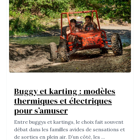
Buggy et karting : modèles
thermiques et électriques
pour s’amuser
Entre buggys et kartings, le choix fait souvent
débat dans les familles avides de sensations et
de sorties en plein air. D’un côté, les ...