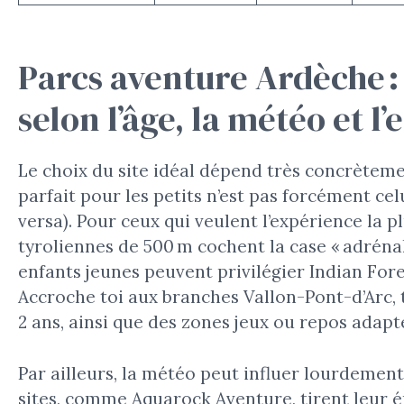
Parcs aventure Ardèche : 
selon l’âge, la météo et l’
Le choix du site idéal dépend très concrètemen
parfait pour les petits n’est pas forcément celu
versa). Pour ceux qui veulent l’expérience la 
tyroliennes de 500 m cochent la case « adrénal
enfants jeunes peuvent privilégier Indian For
Accroche toi aux branches Vallon-Pont-d’Arc, 
2 ans, ainsi que des zones jeux ou repos adapt
Par ailleurs, la météo peut influer lourdement s
sites, comme Aquarock Aventure, tirent leur ép