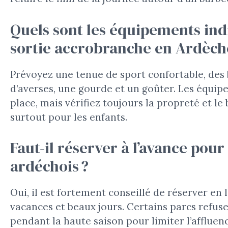
Quels sont les équipements in
sortie accrobranche en Ardèch
Prévoyez une tenue de sport confortable, des
d’averses, une gourde et un goûter. Les équip
place, mais vérifiez toujours la propreté et l
surtout pour les enfants.
Faut-il réserver à l’avance pou
ardéchois ?
Oui, il est fortement conseillé de réserver en
vacances et beaux jours. Certains parcs refuse
pendant la haute saison pour limiter l’affluence