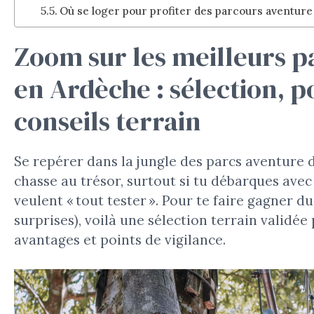
Où se loger pour profiter des parcours aventure
Zoom sur les meilleurs 
en Ardèche : sélection, po
conseils terrain
Se repérer dans la jungle des parcs aventure d
chasse au trésor, surtout si tu débarques avec
veulent « tout tester ». Pour te faire gagner d
surprises), voilà une sélection terrain validée 
avantages et points de vigilance.