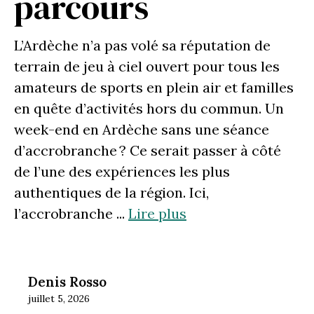
parcours
L’Ardèche n’a pas volé sa réputation de
terrain de jeu à ciel ouvert pour tous les
amateurs de sports en plein air et familles
en quête d’activités hors du commun. Un
week-end en Ardèche sans une séance
d’accrobranche ? Ce serait passer à côté
de l’une des expériences les plus
authentiques de la région. Ici,
l’accrobranche ...
Lire plus
Denis Rosso
juillet 5, 2026