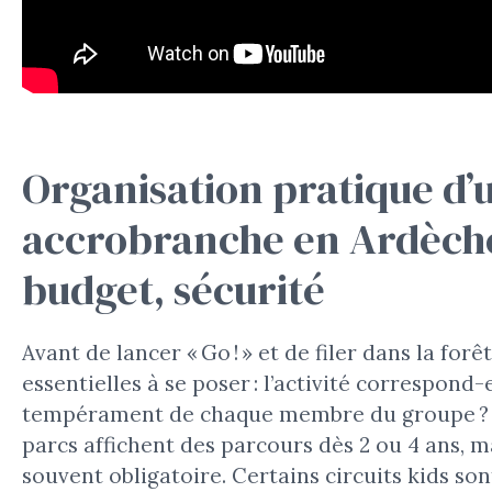
Organisation pratique d’u
accrobranche en Ardèche 
budget, sécurité
Avant de lancer « Go ! » et de filer dans la forê
essentielles à se poser : l’activité correspond-
tempérament de chaque membre du groupe ? P
parcs affichent des parcours dès 2 ou 4 ans, 
souvent obligatoire. Certains circuits kids son