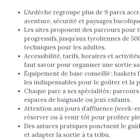
L’Ardèche regroupe plus de 9 parcs acc
aventure, sécurité et paysages bucoliqu
Les sites proposent des parcours pour t
progressifs, jusqu’aux tyroliennes de 50
techniques pour les adultes.
Accessibilité, tarifs, horaires et activit
faut savoir pour organiser une sortie sa
Équipement de base conseillé : baskets 
les indispensables pour le goûter et la 
Chaque parc a ses spécialités : parcour
espaces de baignade ou jeux enfants.
Attention aux jours d’affluence (week-e
réserver ou à venir tôt pour profiter p
Des astuces pratiques ponctuent le guid
et adapter la sortie à ta tribu.