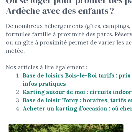
Ardèche avec des enfants ?
De nombreux hébergements (gîtes, campings, b
formules famille à proximité des parcs. Réserv
ou un gîte à proximité permet de varier les act
météo.
Nos articles à lire également :
Base de loisirs Bois-le-Roi tarifs : prix
infos pratiques
Karting autour de moi : circuits indoor 
Base de loisir Torcy : horaires, tarifs e
Acheter un karting d’occasion : où cher