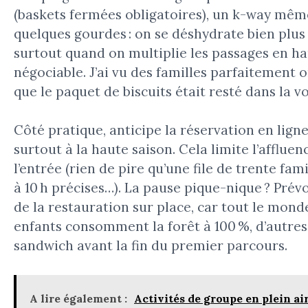
(baskets fermées obligatoires), un k-way même 
quelques gourdes : on se déshydrate bien plus v
surtout quand on multiplie les passages en hau
négociable. J’ai vu des familles parfaitement 
que le paquet de biscuits était resté dans la vo
Côté pratique, anticipe la réservation en ligne 
surtout à la haute saison. Cela limite l’affluen
l’entrée (rien de pire qu’une file de trente fa
à 10 h précises…). La pause pique-nique ? Prév
de la restauration sur place, car tout le mon
enfants consomment la forêt à 100 %, d’autres
sandwich avant la fin du premier parcours.
A lire également :
Activités de groupe en plein air