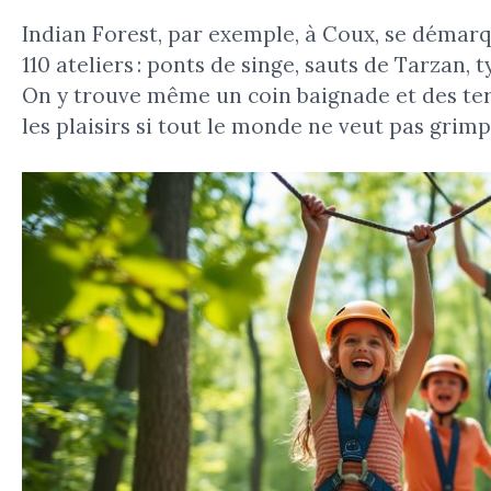
Indian Forest, par exemple, à Coux, se démarq
110 ateliers : ponts de singe, sauts de Tarzan,
On y trouve même un coin baignade et des terr
les plaisirs si tout le monde ne veut pas grimp