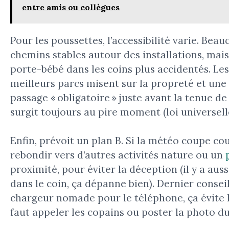
entre amis ou collègues
Pour les poussettes, l’accessibilité varie. Be
chemins stables autour des installations, mai
porte-bébé dans les coins plus accidentés. Les t
meilleurs parcs misent sur la propreté et une s
passage « obligatoire » juste avant la tenue d
surgit toujours au pire moment (loi universelle
Enfin, prévoit un plan B. Si la météo coupe cou
rebondir vers d’autres activités nature ou un
proximité, pour éviter la déception (il y a au
dans le coin, ça dépanne bien). Dernier conseil
chargeur nomade pour le téléphone, ça évite l
faut appeler les copains ou poster la photo du