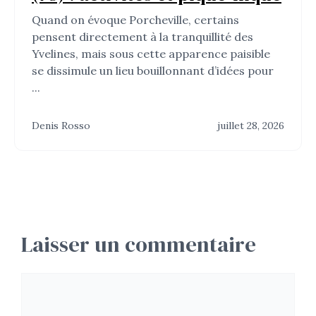
Quand on évoque Porcheville, certains
pensent directement à la tranquillité des
Yvelines, mais sous cette apparence paisible
se dissimule un lieu bouillonnant d’idées pour
...
Denis Rosso
juillet 28, 2026
Laisser un commentaire
Commentaire