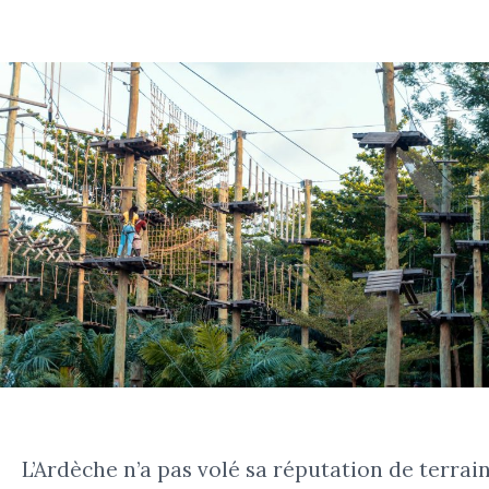
L’Ardèche n’a pas volé sa réputation de terrain