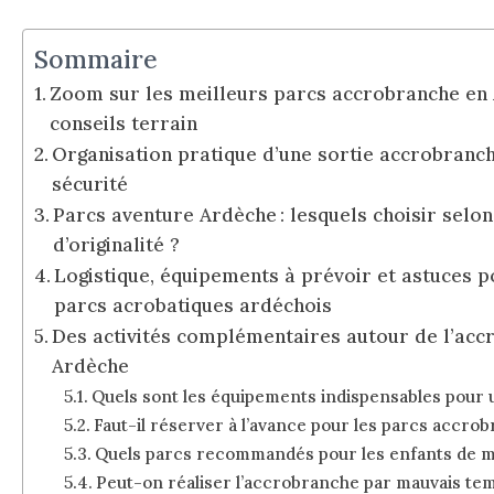
Sommaire
Zoom sur les meilleurs parcs accrobranche en A
conseils terrain
Organisation pratique d’une sortie accrobranch
sécurité
Parcs aventure Ardèche : lesquels choisir selon 
d’originalité ?
Logistique, équipements à prévoir et astuces p
parcs acrobatiques ardéchois
Des activités complémentaires autour de l’acc
Ardèche
Quels sont les équipements indispensables pour
Faut-il réserver à l’avance pour les parcs accro
Quels parcs recommandés pour les enfants de mo
Peut-on réaliser l’accrobranche par mauvais tem