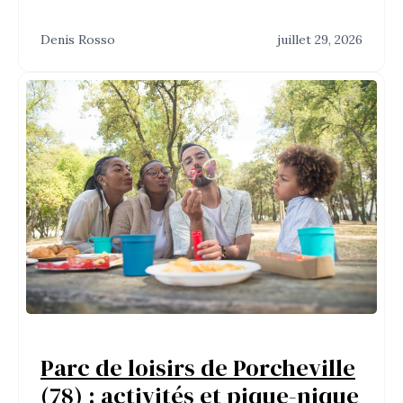
Denis Rosso
juillet 29, 2026
Parc de loisirs de Porcheville
(78) : activités et pique-nique