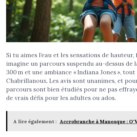
Si tu aimes l’eau et les sensations de hauteur,
imagine un parcours suspendu au-dessus de la
300 m et une ambiance « Indiana Jones », tout
Chabrillanoux. Les avis sont unanimes, et pour
parcours sont bien étudiés pour ne pas effraye
de vrais défis pour les adultes ou ados.
A lire également :
Accrobranche à Manosque : O'